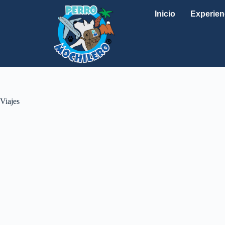
Inicio
Experien
Viajes