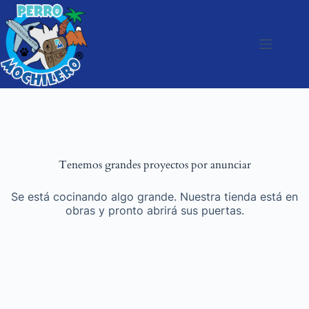
Tenemos grandes proyectos por anunciar
Se está cocinando algo grande. Nuestra tienda está en
obras y pronto abrirá sus puertas.