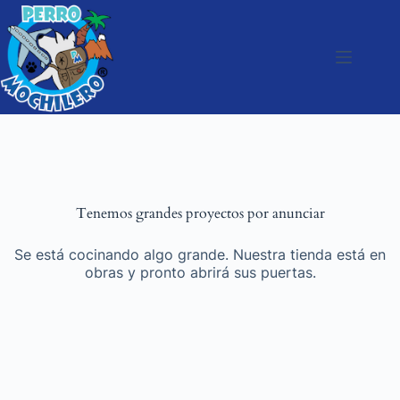
Tenemos grandes proyectos por anunciar
Se está cocinando algo grande. Nuestra tienda está en
obras y pronto abrirá sus puertas.