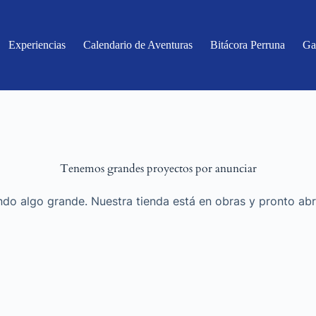
Experiencias
Calendario de Aventuras
Bitácora Perruna
Ga
Tenemos grandes proyectos por anunciar
do algo grande. Nuestra tienda está en obras y pronto abr