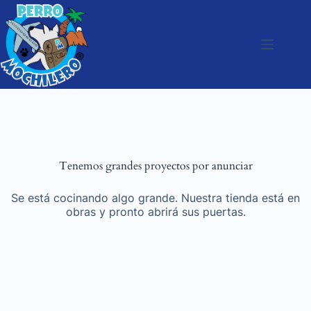
Tenemos grandes proyectos por anunciar
Se está cocinando algo grande. Nuestra tienda está en
obras y pronto abrirá sus puertas.