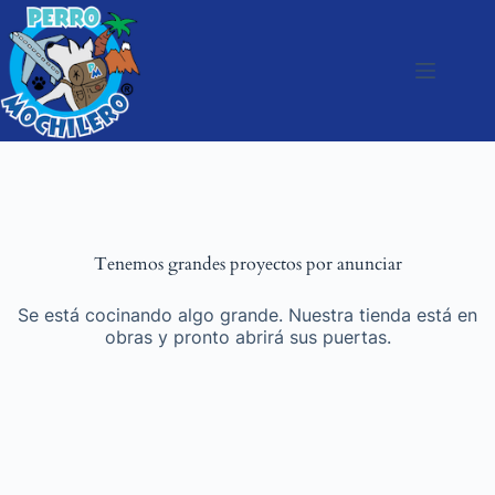
Tenemos grandes proyectos por anunciar
Se está cocinando algo grande. Nuestra tienda está en
obras y pronto abrirá sus puertas.