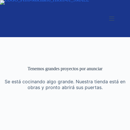
Tenemos grandes proyectos por anunciar
Se está cocinando algo grande. Nuestra tienda está en
obras y pronto abrirá sus puertas.