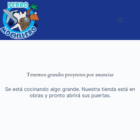
Tenemos grandes proyectos por anunciar
Se está cocinando algo grande. Nuestra tienda está en
obras y pronto abrirá sus puertas.