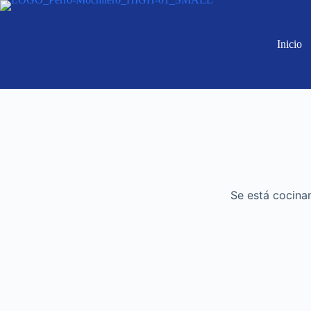
Inicio
Se está cocinan