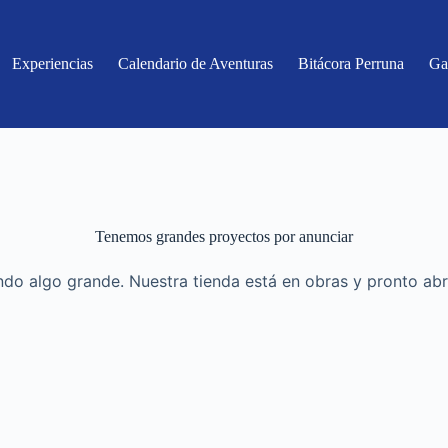
Experiencias
Calendario de Aventuras
Bitácora Perruna
Ga
Tenemos grandes proyectos por anunciar
do algo grande. Nuestra tienda está en obras y pronto abr