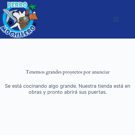
Tenemos grandes proyectos por anunciar
Se está cocinando algo grande. Nuestra tienda está en
obras y pronto abrirá sus puertas.